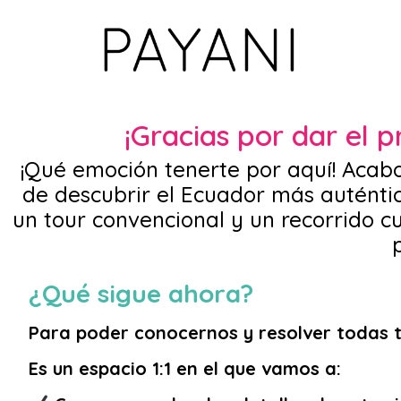
¡Gracias por dar el 
¡Qué emoción tenerte por aquí! Acabo 
de descubrir el Ecuador más auténtic
un tour convencional y un recorrido 
¿Qué sigue ahora?
Para poder conocernos y resolver todas t
Es un espacio 1:1 en el que vamos a: